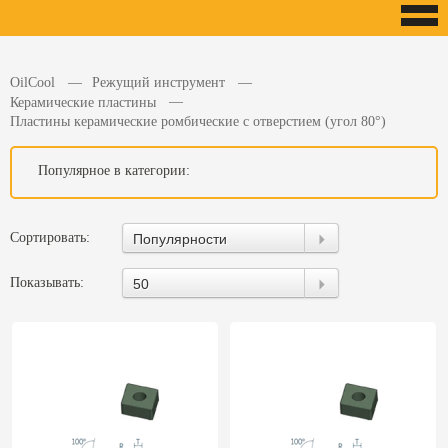
OilCool
Режущий инструмент
Керамические пластины
Пластины керамические ромбические с отверстием (угол 80°)
Популярное в категории:
Сортировать:
Популярности
Показывать:
50