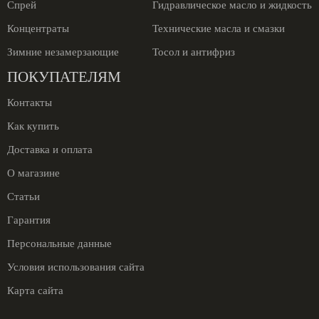
Спрей
Гидравлическое масло и жидкость
Концентраты
Технические масла и смазки
Зимние незамерзающие
Тосол и антифриз
ПОКУПАТЕЛЯМ
Контакты
Как купить
Доставка и оплата
О магазине
Статьи
Гарантия
Персональные данные
Условия использования сайта
Карта сайта