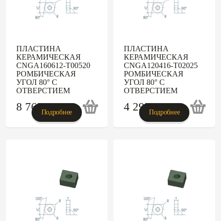
ПЛАСТИНА
ПЛАСТИНА
КЕРАМИЧЕСКАЯ
КЕРАМИЧЕСКАЯ
CNGA160612-T00520
CNGA120416-T02025
РОМБИЧЕСКАЯ
РОМБИЧЕСКАЯ
УГОЛ 80° С
УГОЛ 80° С
ОТВЕРСТИЕМ
ОТВЕРСТИЕМ
8 765
p
4 295
p
Подробнее
Подробнее