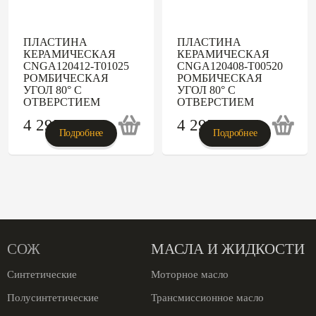
ПЛАСТИНА
ПЛАСТИНА
КЕРАМИЧЕСКАЯ
КЕРАМИЧЕСКАЯ
CNGA120412-T01025
CNGA120408-T00520
РОМБИЧЕСКАЯ
РОМБИЧЕСКАЯ
УГОЛ 80° С
УГОЛ 80° С
ОТВЕРСТИЕМ
ОТВЕРСТИЕМ
4 295
p
4 295
p
Подробнее
Подробнее
СОЖ
МАСЛА И ЖИДКОСТИ
Синтетические
Моторное масло
Полусинтетические
Трансмиссионное масло