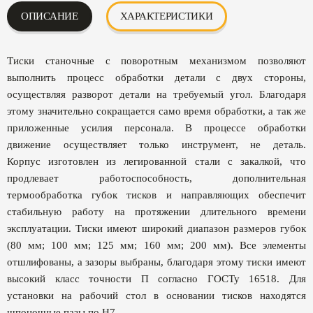
ОПИСАНИЕ
ХАРАКТЕРИСТИКИ
Тиски станочные с поворотным механизмом позволяют
выполнить процесс обработки детали с двух стороны,
осуществляя разворот детали на требуемый угол. Благодаря
этому значительно сокращается само время обработки, а так же
приложенные усилия персонала. В процессе обработки
движение осуществляет только инструмент, не деталь.
Корпус изготовлен из легированной стали с закалкой, что
продлевает работоспособность, дополнительная
термообработка губок тисков и направляющих обеспечит
стабильную работу на протяжении длительного времени
эксплуатации. Тиски имеют широкий диапазон размеров губок
(80 мм; 100 мм; 125 мм; 160 мм; 200 мм). Все элементы
отшлифованы, а зазоры выбраны, благодаря этому тиски имеют
высокий класс точности П согласно ГОСТу 16518. Для
установки на рабочий стол в основании тисков находятся
шпоночные пазы по Н7.