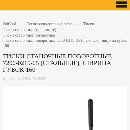
OilCool
Технологическая оснастка
Тиски
Тиски станочные (машинные)
Тиски станочные поворотные
Тиски станочные поворотные 7200-0215-05 (стальные), ширина губок
160
ТИСКИ СТАНОЧНЫЕ ПОВОРОТНЫЕ
7200-0215-05 (СТАЛЬНЫЕ), ШИРИНА
ГУБОК 160
Артикул: 7200-0215-05 BZSP