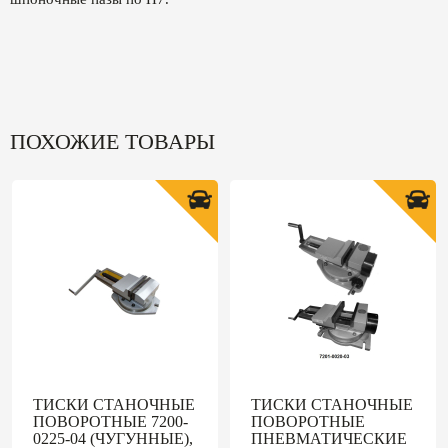
ПОХОЖИЕ ТОВАРЫ
ТИСКИ СТАНОЧНЫЕ
ТИСКИ СТАНОЧНЫЕ
ПОВОРОТНЫЕ 7200-
ПОВОРОТНЫЕ
0225-04 (ЧУГУННЫЕ),
ПНЕВМАТИЧЕСКИЕ