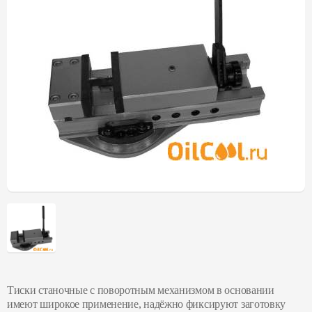
Тиски станочные с поворотным механизмом в основании
имеют широкое применение, надёжно фиксируют заготовку