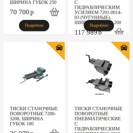
ШИРИНА ГУБОК 250
С
ГИДРАВЛИЧЕСКИМ
70 700
p
УСИЛИЕМ 7201-0014-
03 (ЧУГУННЫЕ),
ШИРИНА ГУБОК 200
Подробнее
Подробнее
117 989
p
ТИСКИ СТАНОЧНЫЕ
ТИСКИ СТАНОЧНЫЕ
ПОВОРОТНЫЕ 7200-
ПОВОРОТНЫЕ
3208, ШИРИНА
ПНЕВМАТИЧЕСКИЕ
ГУБОК 100
С
ГИДРАВЛИЧЕСКИМ