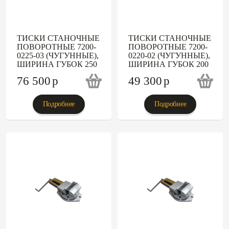
ТИСКИ СТАНОЧНЫЕ
ТИСКИ СТАНОЧНЫЕ
ПОВОРОТНЫЕ 7200-
ПОВОРОТНЫЕ 7200-
0225-03 (ЧУГУННЫЕ),
0220-02 (ЧУГУННЫЕ),
ШИРИНА ГУБОК 250
ШИРИНА ГУБОК 200
76 500
p
49 300
p
Подробнее
Подробнее