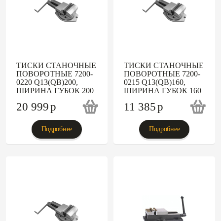
ТИСКИ СТАНОЧНЫЕ
ТИСКИ СТАНОЧНЫЕ
ПОВОРОТНЫЕ 7200-
ПОВОРОТНЫЕ 7200-
0220 Q13(QB)200,
0215 Q13(QB)160,
ШИРИНА ГУБОК 200
ШИРИНА ГУБОК 160
20 999
p
11 385
p
Подробнее
Подробнее