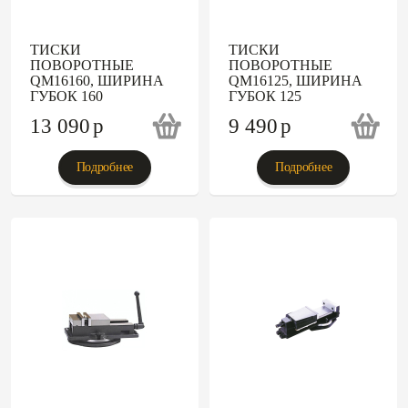
ТИСКИ
ТИСКИ
ПОВОРОТНЫЕ
ПОВОРОТНЫЕ
QM16160, ШИРИНА
QM16125, ШИРИНА
ГУБОК 160
ГУБОК 125
13 090
p
9 490
p
Подробнее
Подробнее