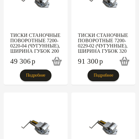
ТИСКИ СТАНОЧНЫЕ
ТИСКИ СТАНОЧНЫЕ
ПОВОРОТНЫЕ 7200-
ПОВОРОТНЫЕ 7200-
0220-04 (ЧУГУННЫЕ),
0229-02 (ЧУГУННЫЕ),
ШИРИНА ГУБОК 200
ШИРИНА ГУБОК 320
49 306
p
91 300
p
Подробнее
Подробнее