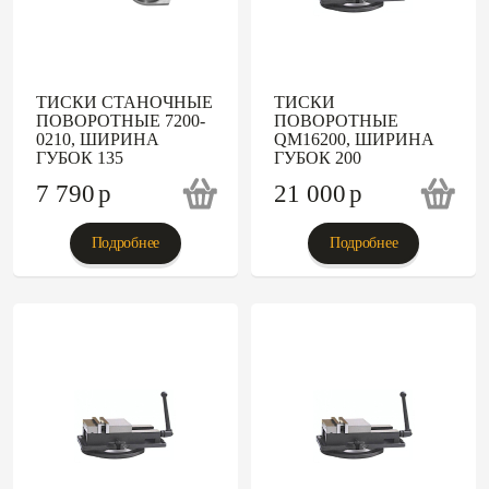
ТИСКИ СТАНОЧНЫЕ
ТИСКИ
ПОВОРОТНЫЕ 7200-
ПОВОРОТНЫЕ
0210, ШИРИНА
QM16200, ШИРИНА
ГУБОК 135
ГУБОК 200
7 790
p
21 000
p
Подробнее
Подробнее