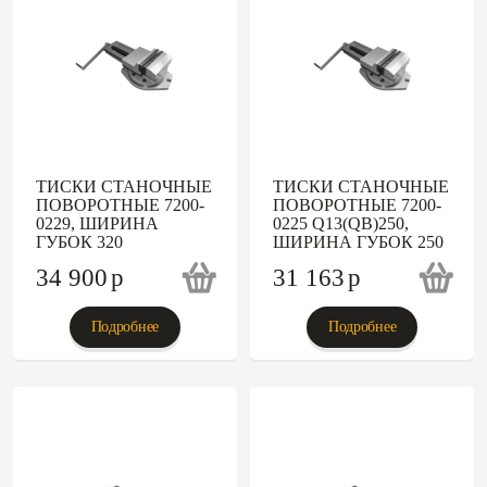
ТИСКИ СТАНОЧНЫЕ
ТИСКИ СТАНОЧНЫЕ
ПОВОРОТНЫЕ 7200-
ПОВОРОТНЫЕ 7200-
0229, ШИРИНА
0225 Q13(QB)250,
ГУБОК 320
ШИРИНА ГУБОК 250
34 900
p
31 163
p
Подробнее
Подробнее