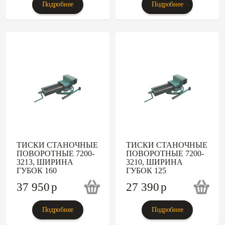
Подробнее
Подробнее
ТИСКИ СТАНОЧНЫЕ
ТИСКИ СТАНОЧНЫЕ
ПОВОРОТНЫЕ 7200-
ПОВОРОТНЫЕ 7200-
3213, ШИРИНА
3210, ШИРИНА
ГУБОК 160
ГУБОК 125
37 950
p
27 390
p
Подробнее
Подробнее