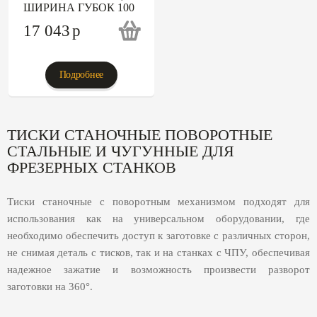
ШИРИНА ГУБОК 100
17 043
p
Подробнее
ТИСКИ СТАНОЧНЫЕ ПОВОРОТНЫЕ
СТАЛЬНЫЕ И ЧУГУННЫЕ ДЛЯ
ФРЕЗЕРНЫХ СТАНКОВ
Тиски станочные с поворотным механизмом подходят для
использования как на универсальном оборудовании, где
необходимо обеспечить доступ к заготовке с различных сторон,
не снимая деталь с тисков, так и на станках с ЧПУ, обеспечивая
надежное зажатие и возможность произвести разворот
заготовки на 360°.