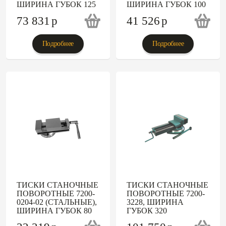
ШИРИНА ГУБОК 125
ШИРИНА ГУБОК 100
73 831
p
41 526
p
Подробнее
Подробнее
ТИСКИ СТАНОЧНЫЕ
ТИСКИ СТАНОЧНЫЕ
ПОВОРОТНЫЕ 7200-
ПОВОРОТНЫЕ 7200-
0204-02 (СТАЛЬНЫЕ),
3228, ШИРИНА
ШИРИНА ГУБОК 80
ГУБОК 320