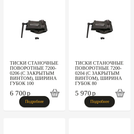
ТИСКИ СТАНОЧНЫЕ
ТИСКИ СТАНОЧНЫЕ
ПОВОРОТНЫЕ 7200-
ПОВОРОТНЫЕ 7200-
0206 (С ЗАКРЫТЫМ
0204 (С ЗАКРЫТЫМ
ВИНТОМ), ШИРИНА
ВИНТОМ), ШИРИНА
ГУБОК 100
ГУБОК 80
6 700
p
5 970
p
Подробнее
Подробнее