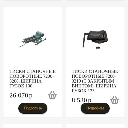
ТИСКИ СТАНОЧНЫЕ
ТИСКИ СТАНОЧНЫЕ
ПОВОРОТНЫЕ 7200-
ПОВОРОТНЫЕ 7200-
3208, ШИРИНА
0210 (С ЗАКРЫТЫМ
ГУБОК 100
ВИНТОМ), ШИРИНА
ГУБОК 125
26 070
p
8 530
p
Подробнее
Подробнее