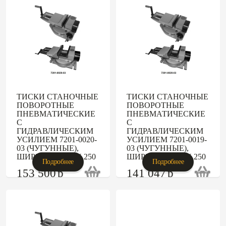
ТИСКИ СТАНОЧНЫЕ
ТИСКИ СТАНОЧНЫЕ
ПОВОРОТНЫЕ
ПОВОРОТНЫЕ
ПНЕВМАТИЧЕСКИЕ
ПНЕВМАТИЧЕСКИЕ
С
С
ГИДРАВЛИЧЕСКИМ
ГИДРАВЛИЧЕСКИМ
УСИЛИЕМ 7201-0020-
УСИЛИЕМ 7201-0019-
03 (ЧУГУННЫЕ),
03 (ЧУГУННЫЕ),
ШИРИНА ГУБОК 250
ШИРИНА ГУБОК 250
Подробнее
Подробнее
153 500
p
141 047
p