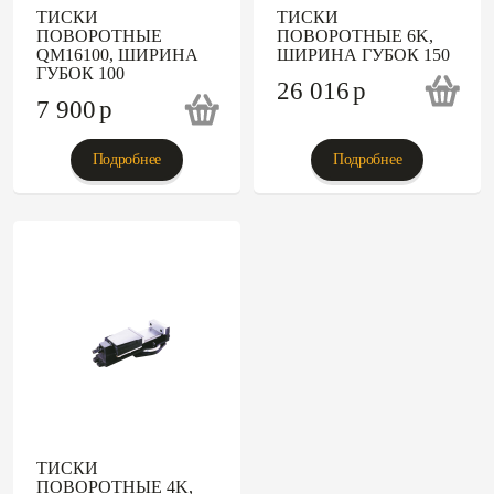
ТИСКИ
ТИСКИ
ПОВОРОТНЫЕ
ПОВОРОТНЫЕ 6K,
QM16100, ШИРИНА
ШИРИНА ГУБОК 150
ГУБОК 100
26 016
p
7 900
p
Подробнее
Подробнее
ТИСКИ
ПОВОРОТНЫЕ 4K,