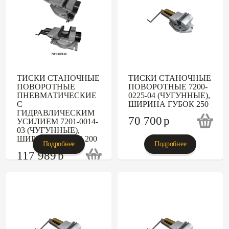
ТИСКИ СТАНОЧНЫЕ
ТИСКИ СТАНОЧНЫЕ
ПОВОРОТНЫЕ
ПОВОРОТНЫЕ 7200-
ПНЕВМАТИЧЕСКИЕ
0225-04 (ЧУГУННЫЕ),
С
ШИРИНА ГУБОК 250
ГИДРАВЛИЧЕСКИМ
70 700
p
УСИЛИЕМ 7201-0014-
03 (ЧУГУННЫЕ),
ШИРИНА ГУБОК 200
Подробнее
Подробнее
117 989
p