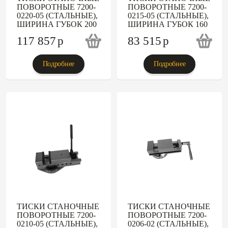
ПОВОРОТНЫЕ 7200-
ПОВОРОТНЫЕ 7200-
0220-05 (СТАЛЬНЫЕ),
0215-05 (СТАЛЬНЫЕ),
ШИРИНА ГУБОК 200
ШИРИНА ГУБОК 160
117 857
p
83 515
p
Подробнее
Подробнее
ТИСКИ СТАНОЧНЫЕ
ТИСКИ СТАНОЧНЫЕ
ПОВОРОТНЫЕ 7200-
ПОВОРОТНЫЕ 7200-
0210-05 (СТАЛЬНЫЕ),
0206-02 (СТАЛЬНЫЕ),