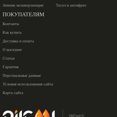
Зимние незамерзающие
Тосол и антифриз
ПОКУПАТЕЛЯМ
Контакты
Как купить
Доставка и оплата
О магазине
Статьи
Гарантия
Персональные данные
Условия использования сайта
Карта сайта
OilCool ©