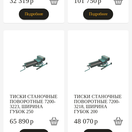
32 319
p
101 750
p
Подробнее
Подробнее
ТИСКИ СТАНОЧНЫЕ
ТИСКИ СТАНОЧНЫЕ
ПОВОРОТНЫЕ 7200-
ПОВОРОТНЫЕ 7200-
3223, ШИРИНА
3218, ШИРИНА
ГУБОК 250
ГУБОК 200
65 890
p
48 070
p