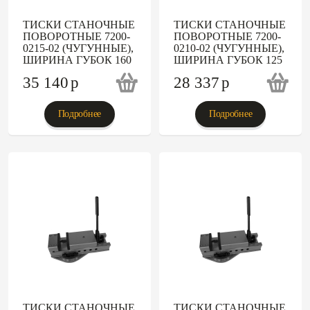
ТИСКИ СТАНОЧНЫЕ
ТИСКИ СТАНОЧНЫЕ
ПОВОРОТНЫЕ 7200-
ПОВОРОТНЫЕ 7200-
0215-02 (ЧУГУННЫЕ),
0210-02 (ЧУГУННЫЕ),
ШИРИНА ГУБОК 160
ШИРИНА ГУБОК 125
35 140
p
28 337
p
Подробнее
Подробнее
ТИСКИ СТАНОЧНЫЕ
ТИСКИ СТАНОЧНЫЕ