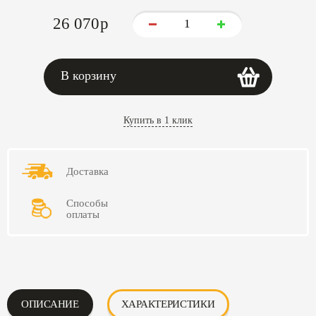
26 070
p
В корзину
Купить в 1 клик
Доставка
Способы
оплаты
ОПИСАНИЕ
ХАРАКТЕРИСТИКИ