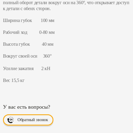
полный оборот детали вокруг оси на 360º, что открывает доступ
к детали с обеих сторон.
Ширина губок 100 мм
Рабочий ход 0-80 мм
Высота губок 40 мм
Вокруг своей оси 360°
Усилие зажатия 2 кН
Вес 15,5 кг
У вас есть вопросы?
Обратный звонок