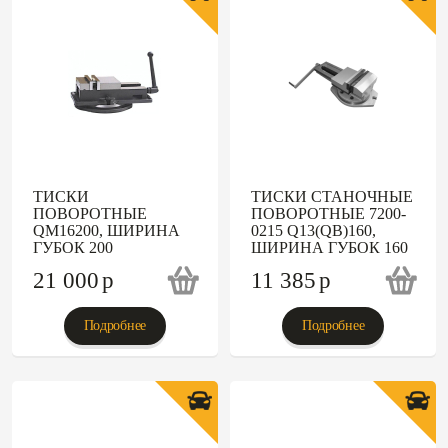
ТИСКИ
ТИСКИ СТАНОЧНЫЕ
ПОВОРОТНЫЕ
ПОВОРОТНЫЕ 7200-
QM16200, ШИРИНА
0215 Q13(QB)160,
ГУБОК 200
ШИРИНА ГУБОК 160
21 000
p
11 385
p
Подробнее
Подробнее