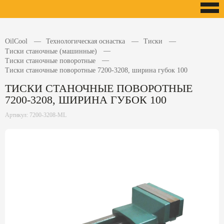
OilCool
Технологическая оснастка
Тиски
Тиски станочные (машинные)
Тиски станочные поворотные
Тиски станочные поворотные 7200-3208, ширина губок 100
ТИСКИ СТАНОЧНЫЕ ПОВОРОТНЫЕ
7200-3208, ШИРИНА ГУБОК 100
Артикул: 7200-3208-ML