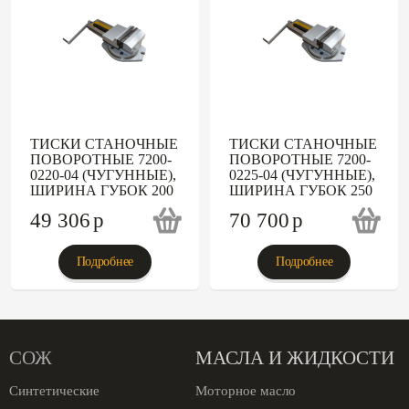
ТИСКИ СТАНОЧНЫЕ
ТИСКИ СТАНОЧНЫЕ
ПОВОРОТНЫЕ 7200-
ПОВОРОТНЫЕ 7200-
0220-04 (ЧУГУННЫЕ),
0225-04 (ЧУГУННЫЕ),
ШИРИНА ГУБОК 200
ШИРИНА ГУБОК 250
49 306
p
70 700
p
Подробнее
Подробнее
СОЖ
МАСЛА И ЖИДКОСТИ
Синтетические
Моторное масло