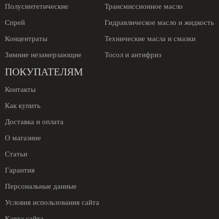
Полусинтетические
Трансмиссионное масло
Спрей
Гидравлическое масло и жидкость
Концентраты
Технические масла и смазки
Зимние незамерзающие
Тосол и антифриз
ПОКУПАТЕЛЯМ
Контакты
Как купить
Доставка и оплата
О магазине
Статьи
Гарантия
Персональные данные
Условия использования сайта
Карта сайта