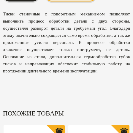
Тиски станочные с поворотным механизмом позволяют
выполнить процесс обработки детали с двух стороны,
осуществляя разворот детали на требуемый угол. Благодаря
этому значительно сокращается само время обработки, а так же
приложенные усилия персонала. В процессе обработки
движение осуществляет только инструмент, не деталь.
Основание из стали, дополнительная термообработка губок
тисков и направляющих обеспечит стабильную работу на
протяжении длительного времени эксплуатации.
ПОХОЖИЕ ТОВАРЫ