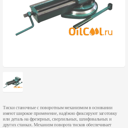
Тиски станочные с поворотным механизмом в основании
имеют широкое применение, надёжно фиксируют заготовку
или деталь на фрезерных, сверлильных, шлифовальных и
других станках. Механизм поворота тисков обеспечивает