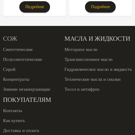
Подробнее
Подробнее
СОЖ
МАСЛА И ЖИДКОСТИ
Синтетические
Моторное масло
Полусинтетические
Трансмиссионное масло
Спрей
Гидравлическое масло и жидкость
Концентраты
Технические масла и смазки
Зимние незамерзающие
Тосол и антифриз
ПОКУПАТЕЛЯМ
Контакты
Как купить
Доставка и оплата