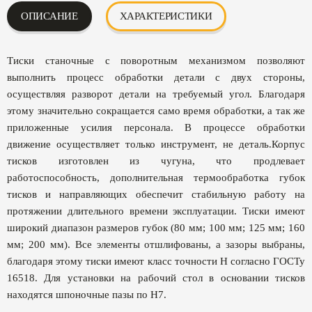
ОПИСАНИЕ
ХАРАКТЕРИСТИКИ
Тиски станочные с поворотным механизмом позволяют
выполнить процесс обработки детали с двух стороны,
осуществляя разворот детали на требуемый угол. Благодаря
этому значительно сокращается само время обработки, а так же
приложенные усилия персонала. В процессе обработки
движение осуществляет только инструмент, не деталь.Корпус
тисков изготовлен из чугуна, что продлевает
работоспособность, дополнительная термообработка губок
тисков и направляющих обеспечит стабильную работу на
протяжении длительного времени эксплуатации. Тиски имеют
широкий диапазон размеров губок (80 мм; 100 мм; 125 мм; 160
мм; 200 мм). Все элементы отшлифованы, а зазоры выбраны,
благодаря этому тиски имеют класс точности Н согласно ГОСТу
16518. Для установки на рабочий стол в основании тисков
находятся шпоночные пазы по Н7.