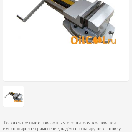
Тиски станочные с поворотным механизмом в основании
имеют широкое применение, надёжно фиксируют заготовку