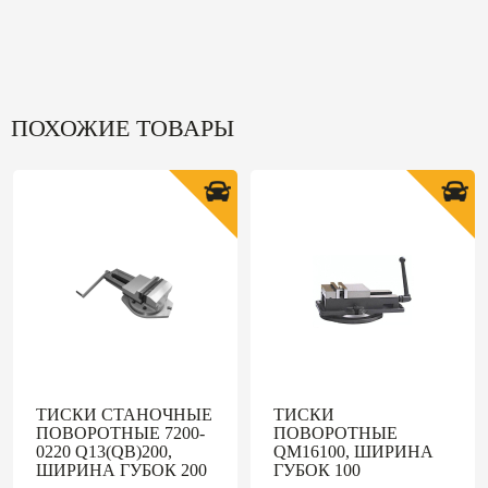
ПОХОЖИЕ ТОВАРЫ
ТИСКИ СТАНОЧНЫЕ
ТИСКИ
ПОВОРОТНЫЕ 7200-
ПОВОРОТНЫЕ
0220 Q13(QB)200,
QM16100, ШИРИНА
ШИРИНА ГУБОК 200
ГУБОК 100