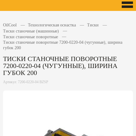
OilCool
Технологическая оснастка
Тиски
Тиски станочные (машинные)
Тиски станочные поворотные
Тиски станочные поворотные 7200-0220-04 (чугунные), ширина
губок 200
ТИСКИ СТАНОЧНЫЕ ПОВОРОТНЫЕ
7200-0220-04 (ЧУГУННЫЕ), ШИРИНА
ГУБОК 200
Артикул: 7200-0220-04 BZSP